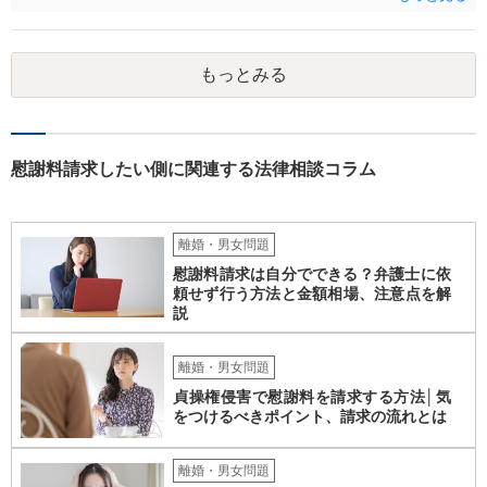
もっとみる
慰謝料請求したい側に関連する法律相談コラム
離婚・男女問題
慰謝料請求は自分でできる？弁護士に依
頼せず行う方法と金額相場、注意点を解
説
離婚・男女問題
貞操権侵害で慰謝料を請求する方法│気
をつけるべきポイント、請求の流れとは
離婚・男女問題