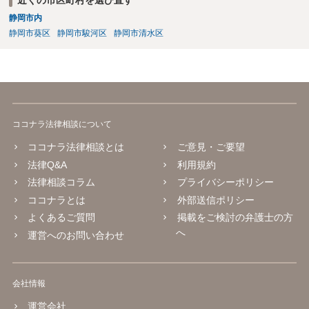
静岡市内
静岡市葵区
静岡市駿河区
静岡市清水区
ココナラ法律相談について
ココナラ法律相談とは
ご意見・ご要望
法律Q&A
利用規約
法律相談コラム
プライバシーポリシー
ココナラとは
外部送信ポリシー
よくあるご質問
掲載をご検討の弁護士の方
へ
運営へのお問い合わせ
会社情報
運営会社