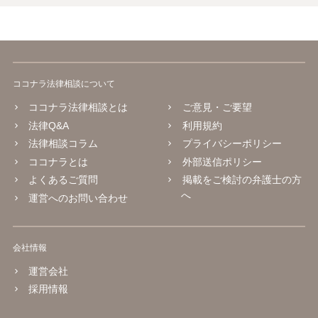
ココナラ法律相談について
ココナラ法律相談とは
ご意見・ご要望
法律Q&A
利用規約
法律相談コラム
プライバシーポリシー
ココナラとは
外部送信ポリシー
よくあるご質問
掲載をご検討の弁護士の方
へ
運営へのお問い合わせ
会社情報
運営会社
採用情報