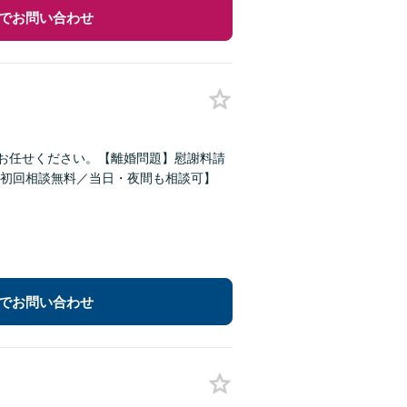
でお問い合わせ
どお任せください。【離婚問題】慰謝料請
初回相談無料／当日・夜間も相談可】
でお問い合わせ