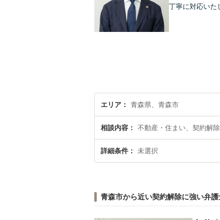
丁寧に対応いた
エリア
青森県、青森市
相談内容
不動産・住まい、契約解除
詳細条件
未選択
青森市から近い契約解除に強い弁護