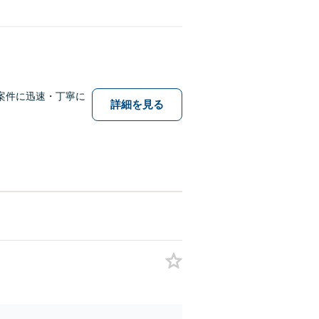
案件に迅速・丁寧に
詳細を見る