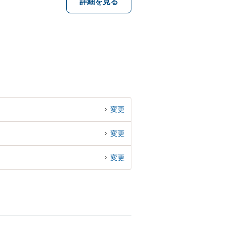
詳細を見る
変更
変更
変更