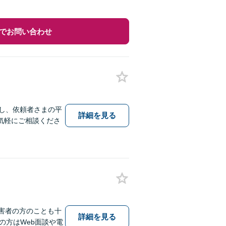
でお問い合わせ
応し、依頼者さまの平
詳細を見る
気軽にご相談くださ
害者の方のことも十
詳細を見る
の方はWeb面談や電