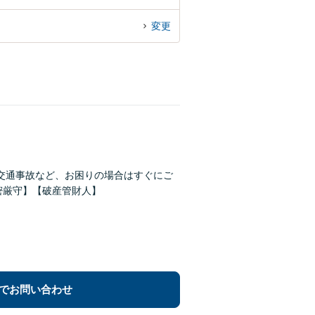
変更
交通事故など、お困りの場合はすぐにご
密厳守】【破産管財人】
でお問い合わせ