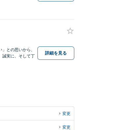
い」との思いから、
詳細を見る
、誠実に、そして丁
変更
変更