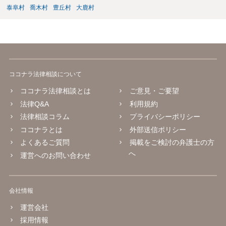
泰阜村
喬木村
豊丘村
大鹿村
ココナラ法律相談について
ココナラ法律相談とは
ご意見・ご要望
法律Q&A
利用規約
法律相談コラム
プライバシーポリシー
ココナラとは
外部送信ポリシー
よくあるご質問
掲載をご検討の弁護士の方
へ
運営へのお問い合わせ
会社情報
運営会社
採用情報