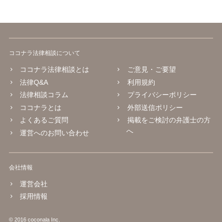
ココナラ法律相談について
ココナラ法律相談とは
ご意見・ご要望
法律Q&A
利用規約
法律相談コラム
プライバシーポリシー
ココナラとは
外部送信ポリシー
よくあるご質問
掲載をご検討の弁護士の方
へ
運営へのお問い合わせ
会社情報
運営会社
採用情報
© 2016 coconala Inc.