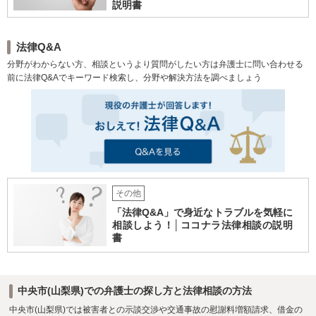
説明書
法律Q&A
分野がわからない方、相談というより質問がしたい方は弁護士に問い合わせる
前に法律Q&Aでキーワード検索し、分野や解決方法を調べましょう
その他
「法律Q&A」で身近なトラブルを気軽に
相談しよう！│ココナラ法律相談の説明
書
中央市(山梨県)での弁護士の探し方と法律相談の方法
中央市(山梨県)では被害者との示談交渉や交通事故の慰謝料増額請求、借金の