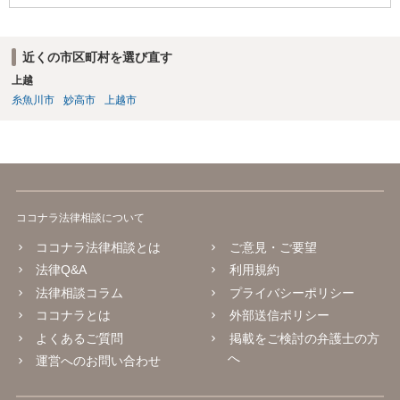
近くの市区町村を選び直す
上越
糸魚川市
妙高市
上越市
ココナラ法律相談について
ココナラ法律相談とは
ご意見・ご要望
法律Q&A
利用規約
法律相談コラム
プライバシーポリシー
ココナラとは
外部送信ポリシー
よくあるご質問
掲載をご検討の弁護士の方
へ
運営へのお問い合わせ