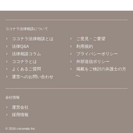
ココナラ法律相談について
ココナラ法律相談とは
ご意見・ご要望
法律Q&A
利用規約
法律相談コラム
プライバシーポリシー
ココナラとは
外部送信ポリシー
よくあるご質問
掲載をご検討の弁護士の方
へ
運営へのお問い合わせ
会社情報
運営会社
採用情報
© 2016 coconala Inc.