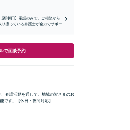
金 原則0円】電話のみで、ご相談から
取り扱っている弁護士が全力でサポー
ルで面談予約
市で、弁護活動を通して、地域の皆さまのお
能です。【休日・夜間対応】