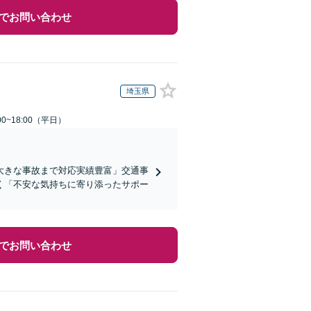
でお問い合わせ
埼玉県
0~18:00（平日）
大きな事故まで対応実績豊富」交通事
く「不安な気持ちに寄り添ったサポー
でお問い合わせ