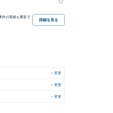
事件の実績も豊富で
詳細を見る
変更
変更
変更