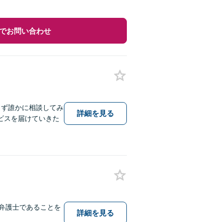
でお問い合わせ
まず誰かに相談してみ
詳細を見る
ビスを届けていきた
弁護士であることを
詳細を見る
。