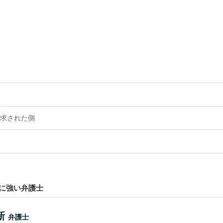
求された側
に強い弁護士
新
弁護士