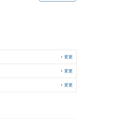
変更
変更
変更