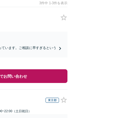
3件中 1-3件を表示
っています。ご相談に早すぎるという
でお問い合わせ
東京都
00~22:00（土日祝日）