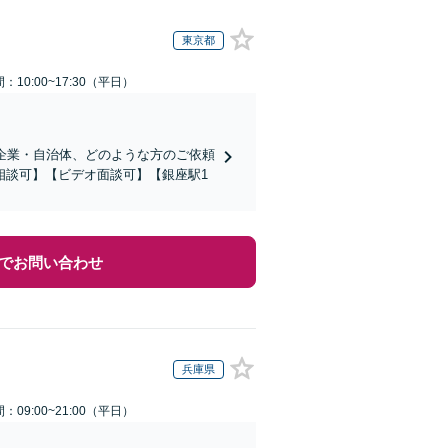
東京都
：10:00~17:30（平日）
企業・自治体、どのような方のご依頼
相談可】【ビデオ面談可】【銀座駅1
でお問い合わせ
兵庫県
：09:00~21:00（平日）