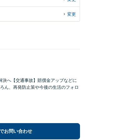
変更
解決へ【交通事故】賠償金アップなどに
ろん、再発防止策や今後の生活のフォロ
でお問い合わせ