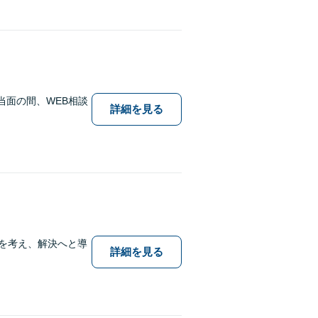
当面の間、WEB相談
詳細を見る
を考え、解決へと導
詳細を見る