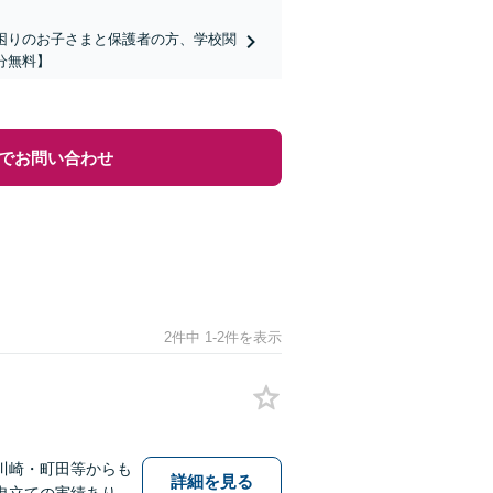
でお困りのお子さまと保護者の方、学校関
分無料】
でお問い合わせ
2件中 1-2件を表示
川崎・町田等からも
詳細を見る