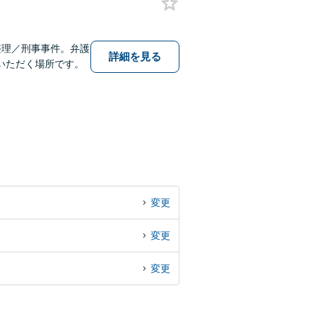
整理／刑事事件。弁護
詳細を見る
いただく場所です。
変更
変更
変更