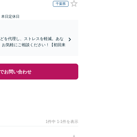
千葉県
：本日定休日
などを代理し、ストレスを軽減。あな
。お気軽にご相談ください！【初回来
でお問い合わせ
1件中 1-1件を表示