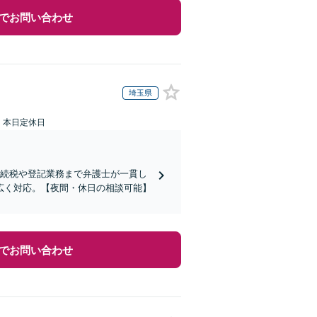
でお問い合わせ
埼玉県
：本日定休日
相続税や登記業務まで弁護士が一貫し
広く対応。【夜間・休日の相談可能】
でお問い合わせ