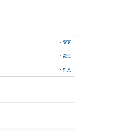
変更
変更
変更