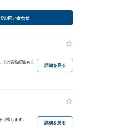
でお問い合わせ
しての実務経験も３
詳細を見る
を目指します。
詳細を見る