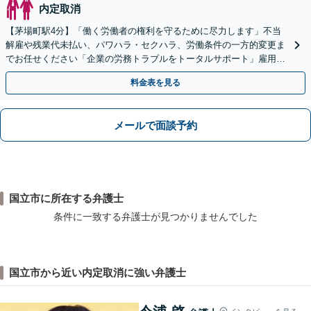
内定取消
【茅場町駅4分】「働く労働者の権利を守るために尽力します」不当
解雇や残業代未払い、パワハラ・セクハラ、労働条件の一方的変更ま
でお任せください「企業の労務トラブルをトータルサポート」雇用契
約書や就業規則のリーガルチェックなど
料金表を見る
メールで面談予約
国立市に所在する弁護士
条件に一致する弁護士が見つかりませんでした
国立市から近い内定取消に強い弁護士