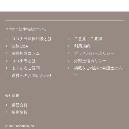
ココナラ法律相談について
ココナラ法律相談とは
ご意見・ご要望
法律Q&A
利用規約
法律相談コラム
プライバシーポリシー
ココナラとは
外部送信ポリシー
よくあるご質問
掲載をご検討の弁護士の方
へ
運営へのお問い合わせ
会社情報
運営会社
採用情報
© 2016 coconala Inc.