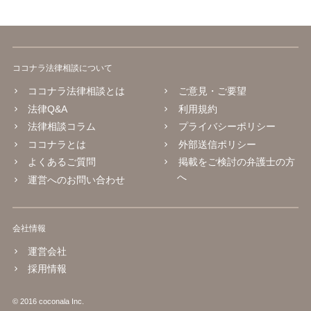
ココナラ法律相談について
ココナラ法律相談とは
ご意見・ご要望
法律Q&A
利用規約
法律相談コラム
プライバシーポリシー
ココナラとは
外部送信ポリシー
よくあるご質問
掲載をご検討の弁護士の方
へ
運営へのお問い合わせ
会社情報
運営会社
採用情報
© 2016 coconala Inc.