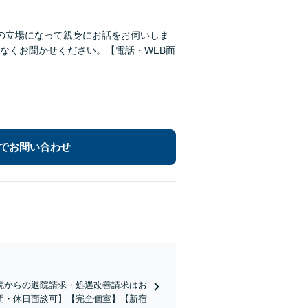
の立場になって親身にお話をお伺いしま
なくお聞かせください。【電話・WEB面
でお問い合わせ
院からの退院請求・処遇改善請求はお
間・休日面談可】【完全個室】【新宿