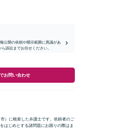
情報公開の依頼や開示範囲に異議があ
から訴訟までお任せください。
でお問い合わせ
田市）に根差した弁護士です。依頼者のご
をはじめとする諸問題にお困りの際はま