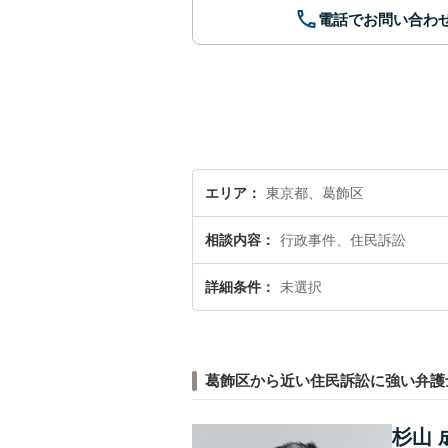
電話でお問い合わ
エリア
東京都、葛飾区
相談内容
行政事件、住民訴訟
詳細条件
未選択
葛飾区から近い住民訴訟に強い弁護
杉山 