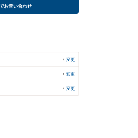
でお問い合わせ
変更
変更
変更