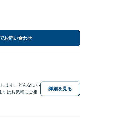
でお問い合わせ
指します。どんなに小
詳細を見る
まずはお気軽にご相