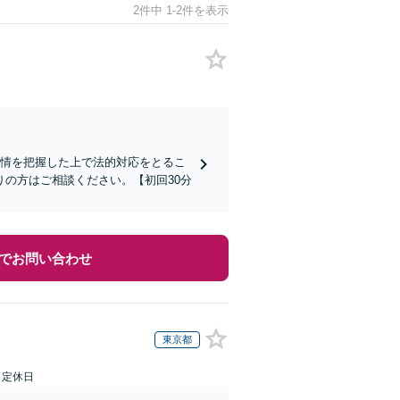
2件中 1-2件を表示
内情を把握した上で法的対応をとるこ
の方はご相談ください。【初回30分
でお問い合わせ
東京都
日定休日