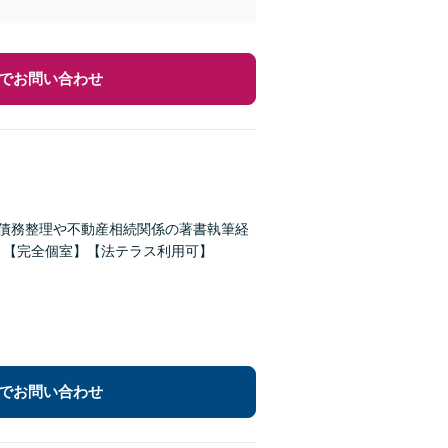
でお問い合わせ
【債務整理や不動産相続関係の著書執筆経
】【完全個室】【法テラス利用可】
でお問い合わせ