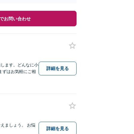
でお問い合わせ
指します。どんなに小
詳細を見る
まずはお気軽にご相
えましょう。 お悩
詳細を見る