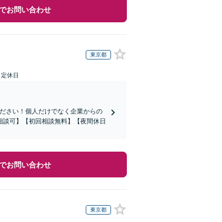
でお問い合わせ
東京都
日定休日
ください！個人だけでなく企業からの
相談可】【初回相談無料】【夜間休日
でお問い合わせ
東京都