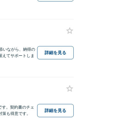
添いながら、納得の
詳細を見る
据えてサポートしま
です。契約書のチェ
詳細を見る
対策も得意です。