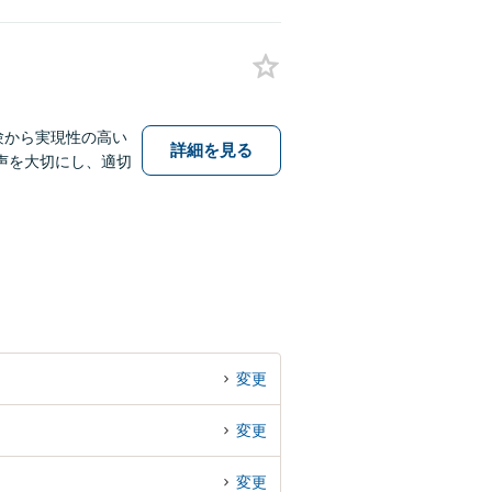
験から実現性の高い
詳細を見る
声を大切にし、適切
変更
変更
変更