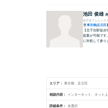
池田 俊雄
北千住フェニック
東京都
足立区
|
【北千住駅徒歩
提案が可能です
に対処して参り
エリア
東京都、足立区
相談内容
インターネット、ネット上
詳細条件
未選択