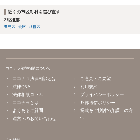
近くの市区町村を選び直す
23区北部
豊島区
北区
板橋区
ココナラ法律相談について
ココナラ法律相談とは
ご意見・ご要望
法律Q&A
利用規約
法律相談コラム
プライバシーポリシー
ココナラとは
外部送信ポリシー
よくあるご質問
掲載をご検討の弁護士の方
へ
運営へのお問い合わせ