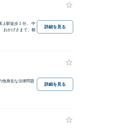
上駅徒歩１分。 中
詳細を見る
 おかげさまで、都
の他身近な法律問題
詳細を見る
。