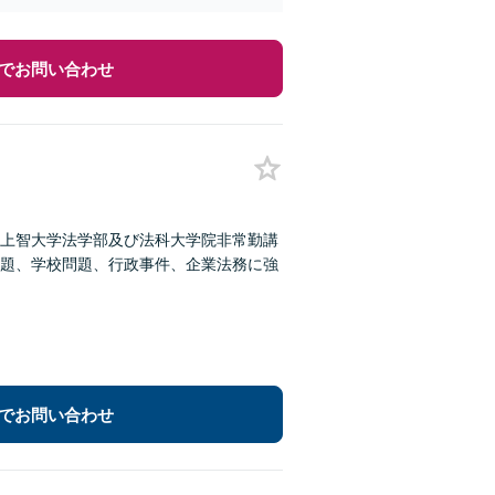
でお問い合わせ
上智大学法学部及び法科大学院非常勤講
題、学校問題、行政事件、企業法務に強
でお問い合わせ