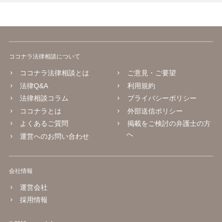
ココナラ法律相談について
ココナラ法律相談とは
ご意見・ご要望
法律Q&A
利用規約
法律相談コラム
プライバシーポリシー
ココナラとは
外部送信ポリシー
よくあるご質問
掲載をご検討の弁護士の方
へ
運営へのお問い合わせ
会社情報
運営会社
採用情報