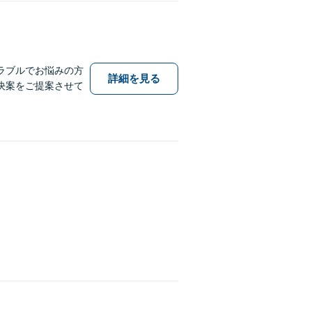
ラブルでお悩みの方
詳細を見る
決案をご提案させて