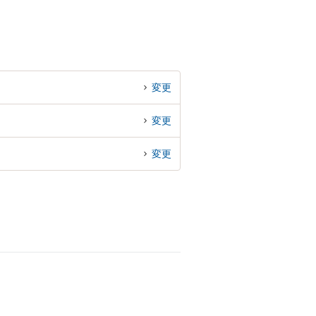
変更
変更
変更