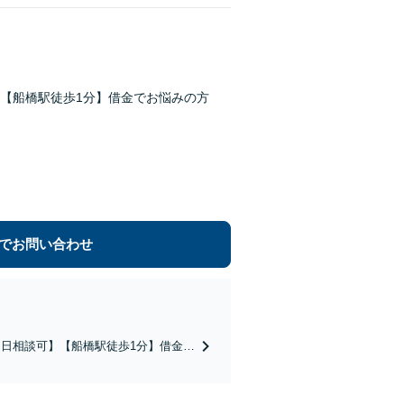
【船橋駅徒歩1分】借金でお悩みの方
でお問い合わせ
日相談可】【船橋駅徒歩1分】借金で