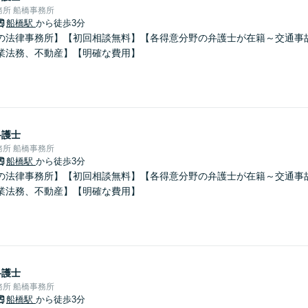
所 船橋事務所
船橋駅
から徒歩3分
の法律事務所】【初回相談無料】【各得意分野の弁護士が在籍～交通事
業法務、不動産】【明確な費用】
弁護士
所 船橋事務所
船橋駅
から徒歩3分
の法律事務所】【初回相談無料】【各得意分野の弁護士が在籍～交通事
業法務、不動産】【明確な費用】
弁護士
所 船橋事務所
船橋駅
から徒歩3分