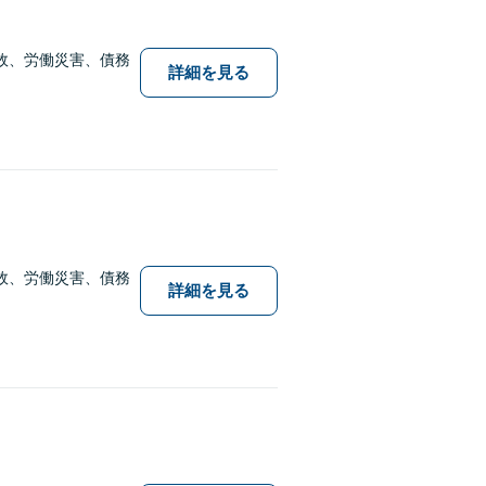
故、労働災害、債務
詳細を見る
故、労働災害、債務
詳細を見る