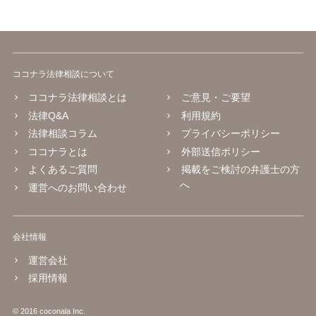
ココナラ法律相談について
ココナラ法律相談とは
ご意見・ご要望
法律Q&A
利用規約
法律相談コラム
プライバシーポリシー
ココナラとは
外部送信ポリシー
よくあるご質問
掲載をご検討の弁護士の方
へ
運営へのお問い合わせ
会社情報
運営会社
採用情報
© 2016 coconala Inc.