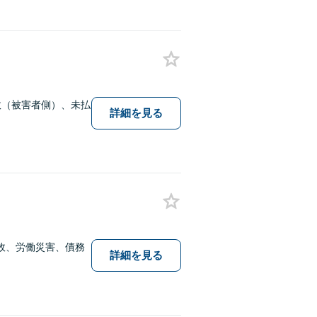
故（被害者側）、未払
詳細を見る
故、労働災害、債務
詳細を見る