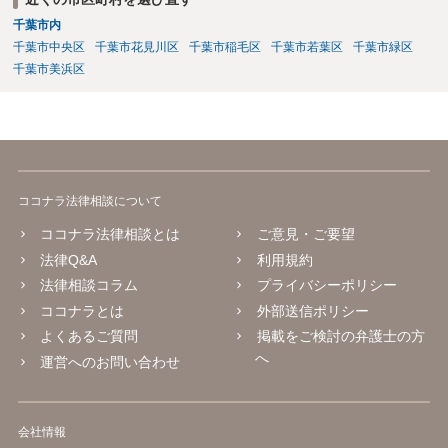
千葉市内
千葉市中央区
千葉市花見川区
千葉市稲毛区
千葉市若葉区
千葉市緑区
千葉市美浜区
ココナラ法律相談について
ココナラ法律相談とは
ご意見・ご要望
法律Q&A
利用規約
法律相談コラム
プライバシーポリシー
ココナラとは
外部送信ポリシー
よくあるご質問
掲載をご検討の弁護士の方
へ
運営へのお問い合わせ
会社情報