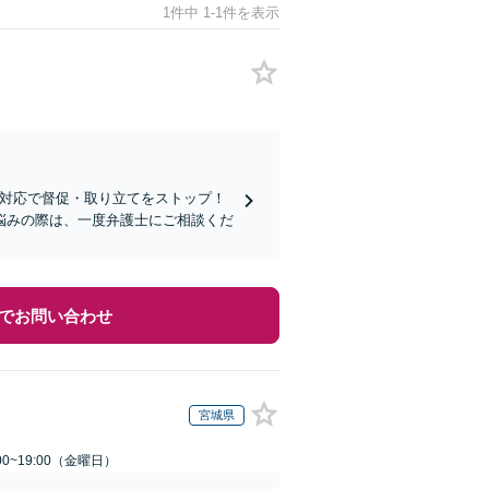
1件中 1-1件を表示
な対応で督促・取り立てをストップ！
悩みの際は、一度弁護士にご相談くだ
でお問い合わせ
宮城県
0~19:00（金曜日）