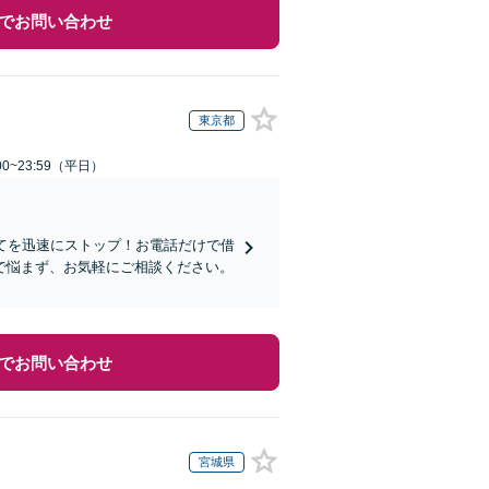
でお問い合わせ
東京都
0~23:59（平日）
てを迅速にストップ！お電話だけで借
で悩まず、お気軽にご相談ください。
でお問い合わせ
宮城県