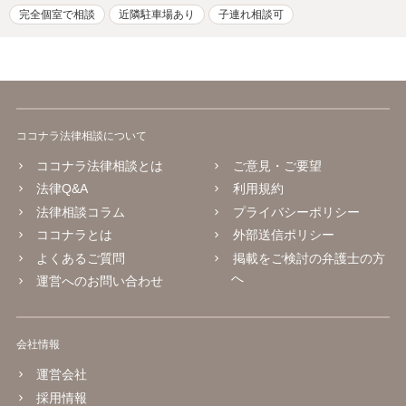
完全個室で相談
近隣駐車場あり
子連れ相談可
ココナラ法律相談について
ココナラ法律相談とは
ご意見・ご要望
法律Q&A
利用規約
法律相談コラム
プライバシーポリシー
ココナラとは
外部送信ポリシー
よくあるご質問
掲載をご検討の弁護士の方
へ
運営へのお問い合わせ
会社情報
運営会社
採用情報