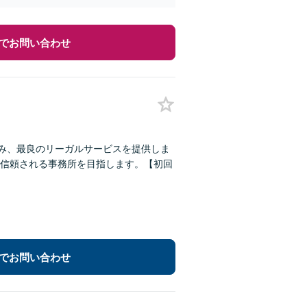
でお問い合わせ
組み、最良のリーガルサービスを提供しま
信頼される事務所を目指します。【初回
でお問い合わせ