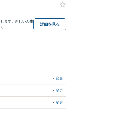
応します。新しい人生
詳細を見る
い。
変更
変更
変更