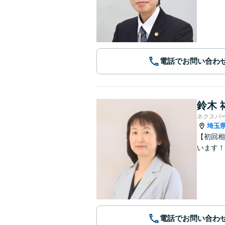
電話でお問い合わ
鈴木 
ネクスパ
埼玉
【初回相
います！
電話でお問い合わ