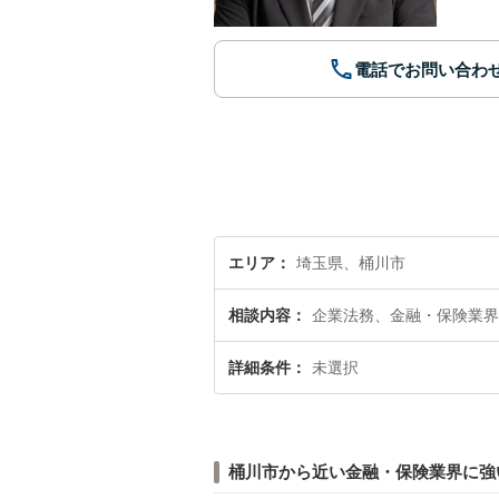
電話でお問い合わ
エリア
埼玉県、桶川市
相談内容
企業法務、金融・保険業界
詳細条件
未選択
桶川市から近い金融・保険業界に強