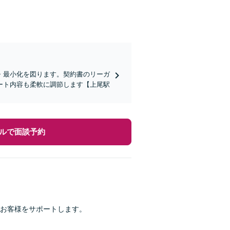
・最小化を図ります。契約書のリーガ
ート内容も柔軟に調節します【上尾駅
ルで面談予約
お客様をサポートします。