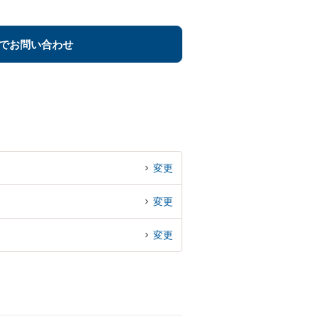
でお問い合わせ
変更
変更
変更