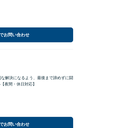
でお問い合わせ
利な解決になるよう、最後まで諦めずに闘
い【夜間・休日対応】
でお問い合わせ