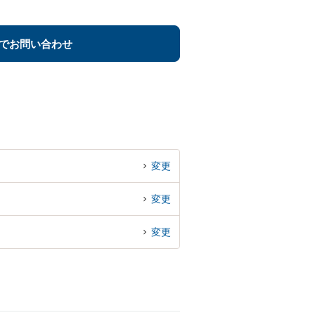
でお問い合わせ
変更
変更
変更