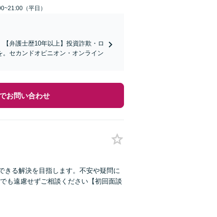
0~21:00（平日）
】【弁護士歴10年以上】投資詐欺・ロ
を。セカンドオピニオン・オンライン
でお問い合わせ
得できる解決を目指します。不安や疑問に
でも遠慮せずご相談ください【初回面談