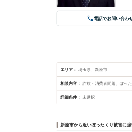
電話でお問い合わ
エリア
埼玉県、新座市
相談内容
詐欺・消費者問題、ぼった
詳細条件
未選択
新座市から近いぼったくり被害に強