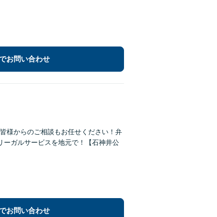
でお問い合わせ
皆様からのご相談もお任せください！弁
リーガルサービスを地元で！【石神井公
でお問い合わせ