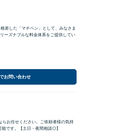
に根差した「マチベン」として、みなさま
リーズナブルな料金体系をご提供してい
でお問い合わせ
ならお任せください。ご依頼者様の気持
可能です。【土日・夜間相談◎】