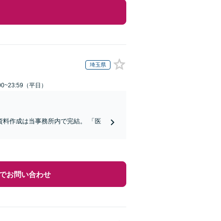
埼玉県
0~23:59（平日）
料作成は当事務所内で完結。 「医
でお問い合わせ