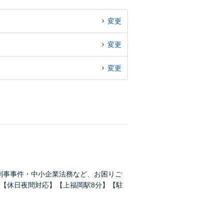
変更
変更
変更
刑事事件・中小企業法務など、お困りご
【休日夜間対応】【上福岡駅8分】【駐