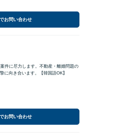
でお問い合わせ
業案件に尽力します。不動産・離婚問題の
摯に向き合います。【韓国語OK】
でお問い合わせ