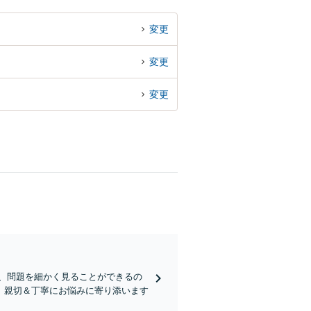
変更
変更
変更
で、問題を細かく見ることができるの
、親切＆丁寧にお悩みに寄り添います