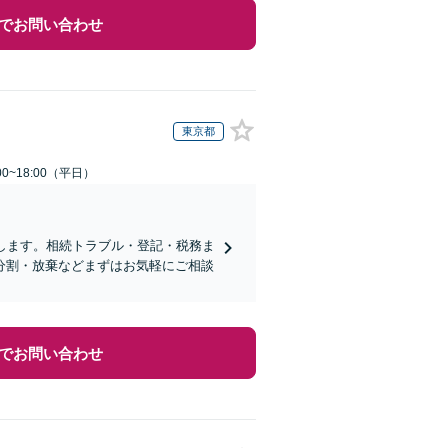
でお問い合わせ
東京都
0~18:00（平日）
します。相続トラブル・登記・税務ま
分割・放棄などまずはお気軽にご相談
でお問い合わせ