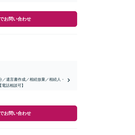
でお問い合わせ
分／遺言書作成／相続放棄／相続人・
【電話相談可】
でお問い合わせ