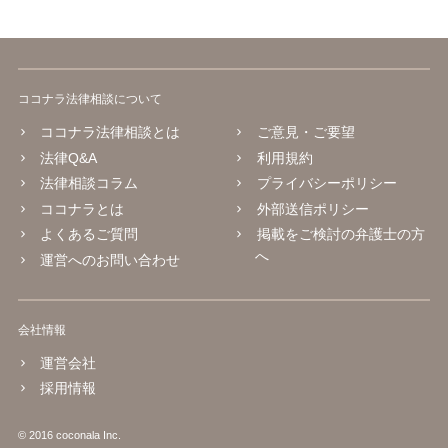
ココナラ法律相談について
ココナラ法律相談とは
ご意見・ご要望
法律Q&A
利用規約
法律相談コラム
プライバシーポリシー
ココナラとは
外部送信ポリシー
よくあるご質問
掲載をご検討の弁護士の方
へ
運営へのお問い合わせ
会社情報
運営会社
採用情報
© 2016 coconala Inc.