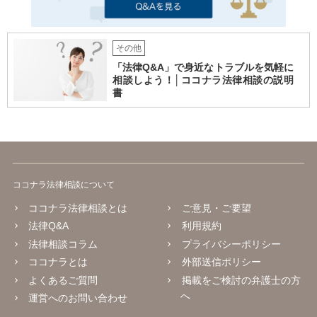
その他
「法律Q&A」で身近なトラブルを気軽に
相談しよう！│ココナラ法律相談の説明
書
ココナラ法律相談について
ココナラ法律相談とは
ご意見・ご要望
法律Q&A
利用規約
法律相談コラム
プライバシーポリシー
ココナラとは
外部送信ポリシー
よくあるご質問
掲載をご検討の弁護士の方
へ
運営へのお問い合わせ