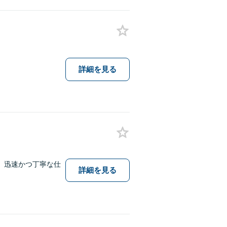
詳細を見る
。迅速かつ丁寧な仕
詳細を見る