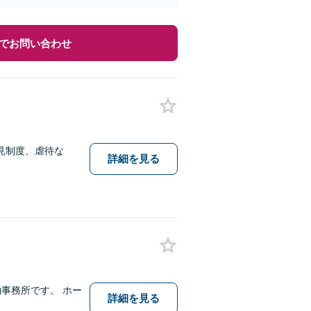
でお問い合わせ
見制度、虐待な
詳細を見る
事務所です。 ホー
詳細を見る