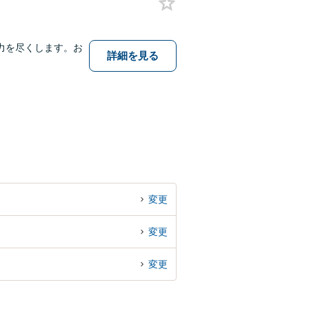
力を尽くします。お
詳細を見る
変更
変更
変更