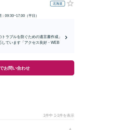
北海道
：09:30~17:00（平日）
のトラブルを防ぐための遺言書作成」
しています「アクセス良好・WEB
でお問い合わせ
1件中 1-1件を表示