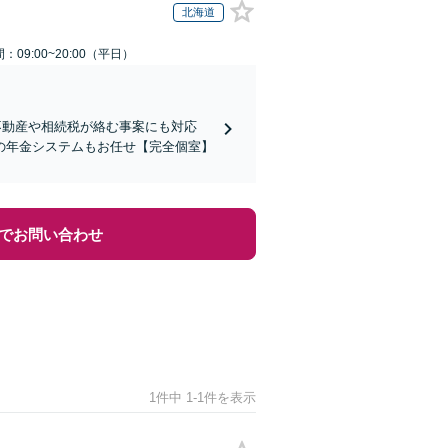
北海道
：09:00~20:00（平日）
不動産や相続税が絡む事案にも対応
の年金システムもお任せ【完全個室】
でお問い合わせ
1件中 1-1件を表示