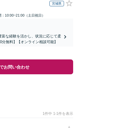
宮城県
：10:00~21:00（土日祝日）
豊富な経験を活かし、状況に応じて柔
0分無料】【オンライン相談可能】
でお問い合わせ
1件中 1-1件を表示