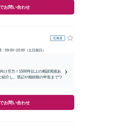
でお問い合わせ
北海道
：09:00~20:00（土日祝日）
向け尽力！1500件以上の相談実績あ
ご紹介し、登記や相続税の申告までワ
でお問い合わせ