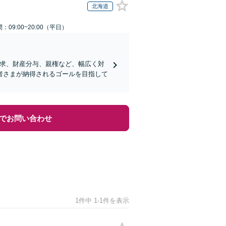
北海道
：09:00~20:00（平日）
請求、財産分与、親権など、幅広く対
者さまが納得されるゴールを目指して
でお問い合わせ
1件中 1-1件を表示