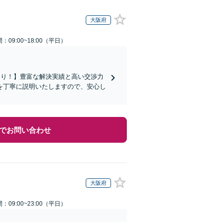
大阪府
：09:00~18:00（平日）
あり！】豊富な解決実績と高い交渉力
を丁寧に説明いたしますので、安心し
でお問い合わせ
大阪府
：09:00~23:00（平日）