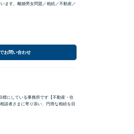
行います。離婚男女問題／相続／不動産／
でお問い合わせ
目標にしている事務所です【不動産・住
相談者さまに寄り添い、円滑な相続を目