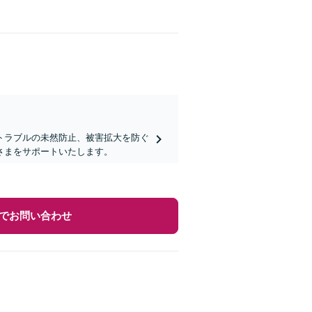
トラブルの未然防止、被害拡大を防ぐ
さまをサポートいたします。
でお問い合わせ