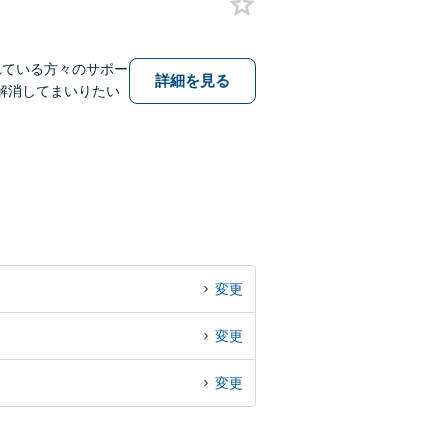
れている方々のサポー
詳細を見る
解消してまいりたい
変更
変更
変更