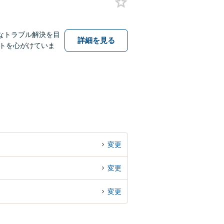
なトラブル解決を目
詳細を見る
トを心がけていま
変更
変更
変更