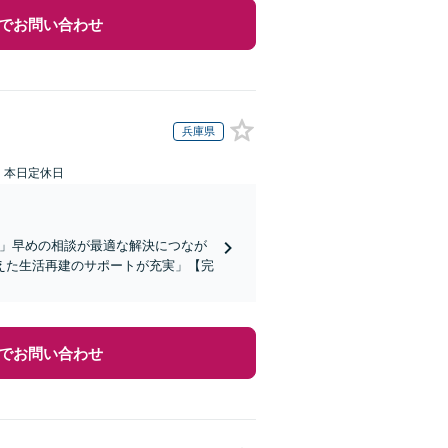
でお問い合わせ
兵庫県
：本日定休日
底」早めの相談が最適な解決につなが
えた生活再建のサポートが充実」【完
でお問い合わせ