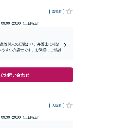
京都府
9:00~23:00（土日祝日）
破産管財人の経験あり。弁護士に相談
みやすい弁護士です。お気軽にご相談
でお問い合わせ
大阪府
9:30~20:00（土日祝日）