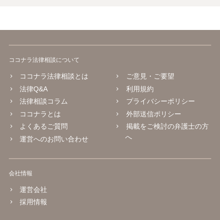
ココナラ法律相談について
ココナラ法律相談とは
ご意見・ご要望
法律Q&A
利用規約
法律相談コラム
プライバシーポリシー
ココナラとは
外部送信ポリシー
よくあるご質問
掲載をご検討の弁護士の方
へ
運営へのお問い合わせ
会社情報
運営会社
採用情報