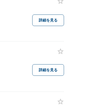
詳細を見る
詳細を見る