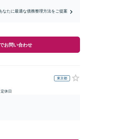
どあなたに最適な債務整理方法をご提案
でお問い合わせ
東京都
日定休日