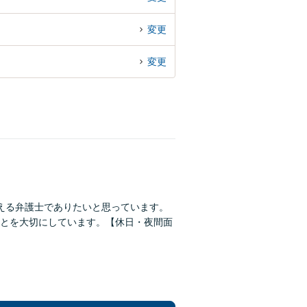
変更
変更
える弁護士でありたいと思っています。
とを大切にしています。【休日・夜間面