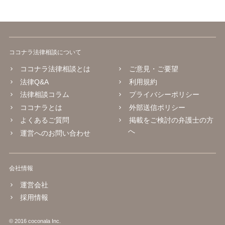
ココナラ法律相談について
ココナラ法律相談とは
ご意見・ご要望
法律Q&A
利用規約
法律相談コラム
プライバシーポリシー
ココナラとは
外部送信ポリシー
よくあるご質問
掲載をご検討の弁護士の方
へ
運営へのお問い合わせ
会社情報
運営会社
採用情報
© 2016 coconala Inc.