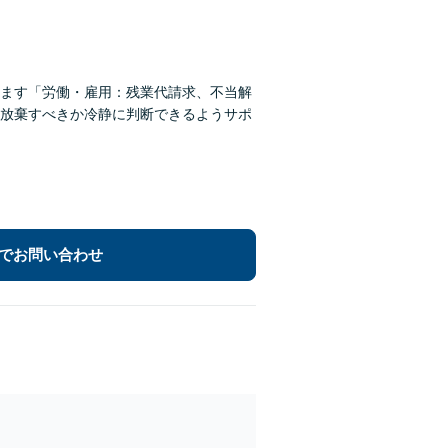
ます「労働・雇用：残業代請求、不当解
放棄すべきか冷静に判断できるようサポ
でお問い合わせ