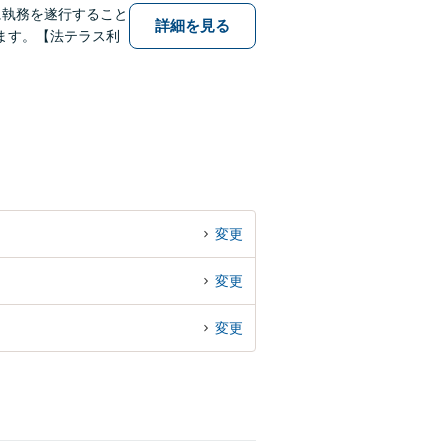
に執務を遂行すること
詳細を見る
ます。【法テラス利
変更
変更
変更