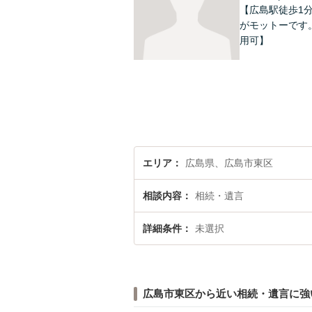
【広島駅徒歩1
がモットーです
用可】
エリア
広島県、広島市東区
相談内容
相続・遺言
詳細条件
未選択
広島市東区から近い相続・遺言に強