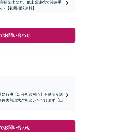
侵害額請求など。他士業連携で関連手
決へ【初回相談無料】
でお問い合わせ
滑に解決【出張相談対応】不動産が絡
分侵害額請求ご相談いただけます【出
でお問い合わせ