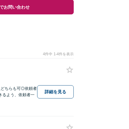
でお問い合わせ
4件中 1-4件を表示
人どちらも可◎依頼者
詳細を見る
きるよう、依頼者一