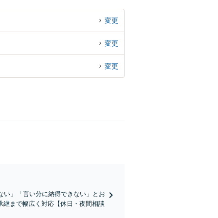
変更
変更
変更
かない」「言い分に納得できない」とお
承継まで幅広く対応【休日・夜間相談