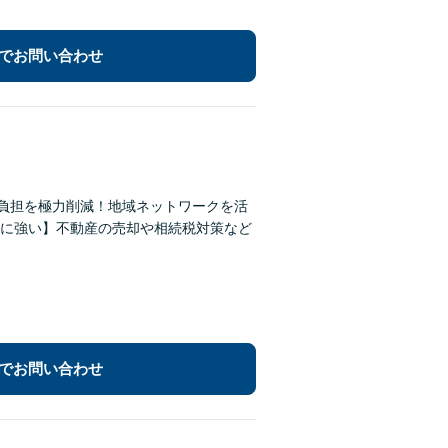
でお問い合わせ
の負担を極力削減！地域ネットワークを活
に強い】不動産の売却や相続税対策など
でお問い合わせ