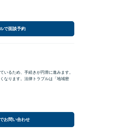
ルで面談予約
れているため、手続きが円滑に進みます。
くなります。法律トラブルは「地域密
でお問い合わせ