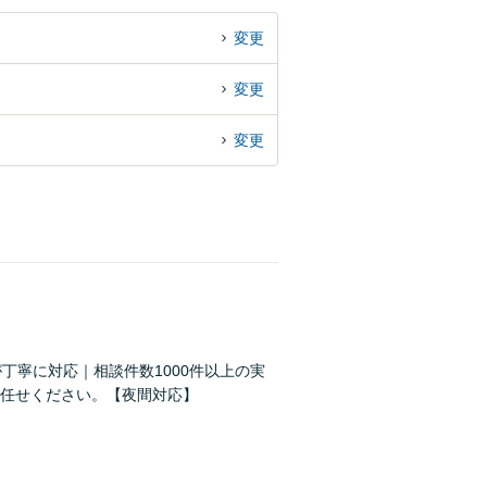
変更
変更
変更
丁寧に対応｜相談件数1000件以上の実
任せください。【夜間対応】