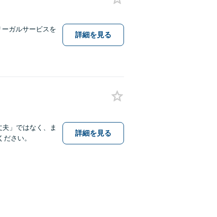
なリーガルサービスを
詳細を見る
丈夫」ではなく、ま
詳細を見る
ください。