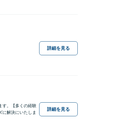
詳細を見る
ます。【多くの経験
詳細を見る
ズに解決にいたしま