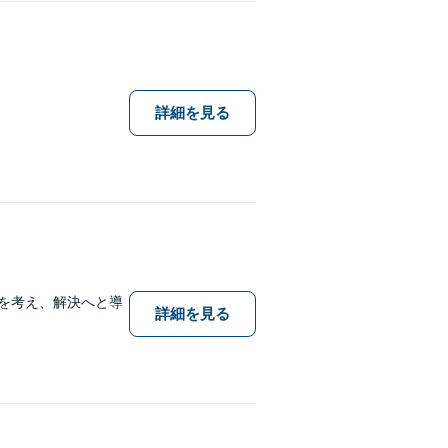
詳細を見る
を考え、解決へと導
詳細を見る